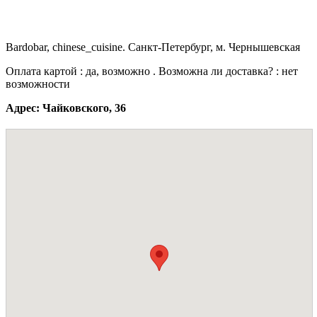
Bardobar, chinese_cuisine. Санкт-Петербург, м. Чернышевская
Оплата картой : да, возможно . Возможна ли доставка? : нет
возможности
Адрес: Чайковского, 36