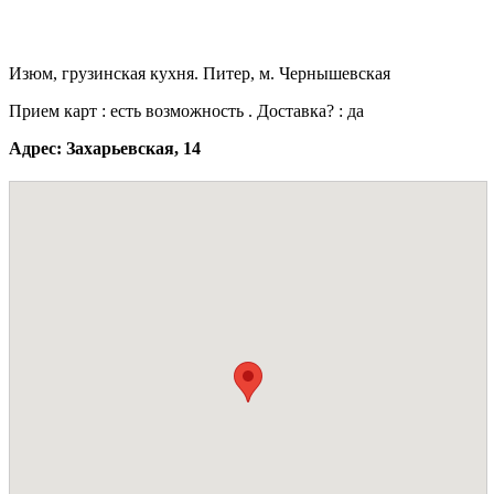
Изюм, грузинская кухня. Питер, м. Чернышевская
Прием карт : есть возможность . Доставка? : да
Адрес: Захарьевская, 14