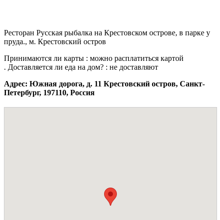
Ресторан Русская рыбалка на Крестовском острове, в парке у
пруда., м. Крестовский остров
Принимаются ли карты : можно расплатиться картой
. Доставляется ли еда на дом? : не доставляют
Адрес: Южная дорога, д. 11 Крестовский остров, Санкт-
Петербург, 197110, Россия